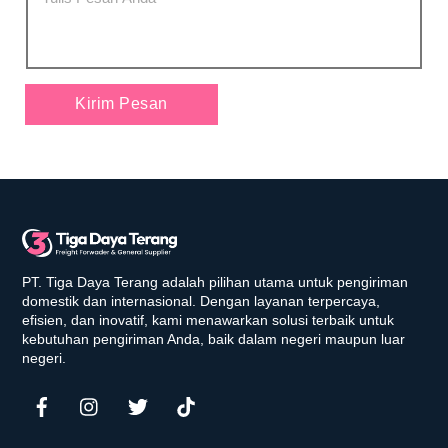
Kirim Pesan
PT. Tiga Daya Terang adalah pilihan utama untuk pengiriman
domestik dan internasional. Dengan layanan terpercaya,
efisien, dan inovatif, kami menawarkan solusi terbaik untuk
kebutuhan pengiriman Anda, baik dalam negeri maupun luar
negeri.