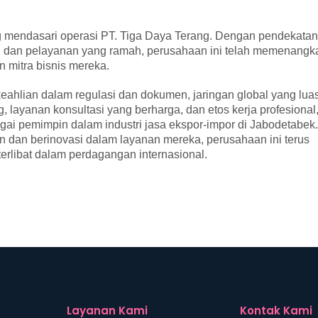
ang mendasari operasi PT. Tiga Daya Terang. Dengan pendekatan
tas, dan pelayanan yang ramah, perusahaan ini telah memenangk
 mitra bisnis mereka.
eahlian dalam regulasi dan dokumen, jaringan global yang luas
 layanan konsultasi yang berharga, dan etos kerja profesional
gai pemimpin dalam industri jasa ekspor-impor di Jabodetabek.
dan berinovasi dalam layanan mereka, perusahaan ini terus
erlibat dalam perdagangan internasional.
Layanan Kami
Kontak Kami