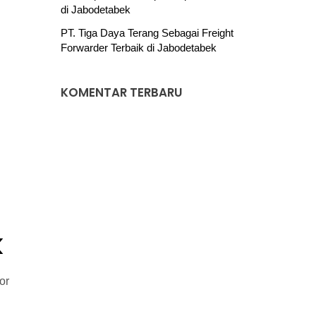
di Jabodetabek
PT. Tiga Daya Terang Sebagai Freight
Forwarder Terbaik di Jabodetabek
KOMENTAR TERBARU
k
or