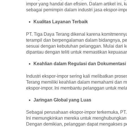
impor yang handal dan efisien. Dalam artikel ini
sebagai pemimpin dalam industri jasa ekspor-imp
Kualitas Layanan Terbaik
PT. Tiga Daya Terang dikenal karena komitmennya
terampil dan berpengalaman dalam bidangnya, p
sesuai dengan kebutuhan pelanggan. Mulai dari k
dipantau dengan teliti untuk memastikan kepuasa
Keahlian dalam Regulasi dan Dokumentasi
Industri ekspor-impor sering kali melibatkan pros
Terang memiliki keahlian dalam memahami dan m
ekspor-impor. Ini membantu pelanggan untuk mela
Jaringan Global yang Luas
Sebagai perusahaan ekspor-impor terkemuka, PT.
Ini memungkinkan mereka untuk menghubungkan p
Dengan demikian, pelanggan dapat mengakses pel