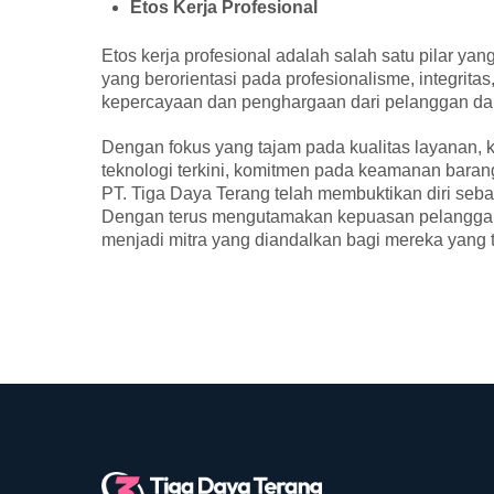
Etos Kerja Profesional
Etos kerja profesional adalah salah satu pilar y
yang berorientasi pada profesionalisme, integri
kepercayaan dan penghargaan dari pelanggan dan
Dengan fokus yang tajam pada kualitas layanan, k
teknologi terkini, komitmen pada keamanan barang,
PT. Tiga Daya Terang telah membuktikan diri seba
Dengan terus mengutamakan kepuasan pelanggan 
menjadi mitra yang diandalkan bagi mereka yang t